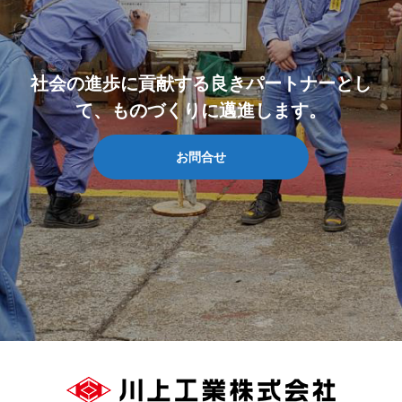
社会の進歩に貢献する良きパートナーとし
て、ものづくりに邁進します。
お問合せ