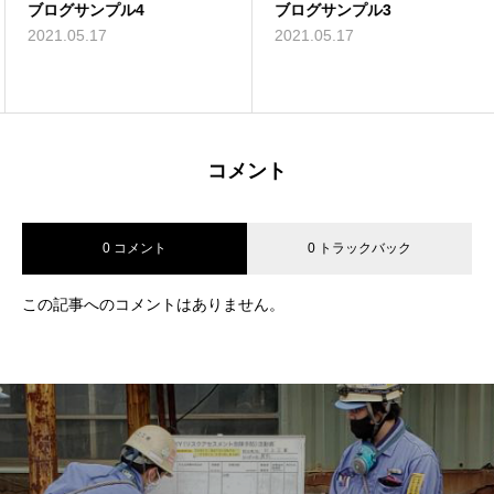
ブログサンプル4
ブログサンプル3
2021.05.17
2021.05.17
コメント
0 コメント
0 トラックバック
この記事へのコメントはありません。