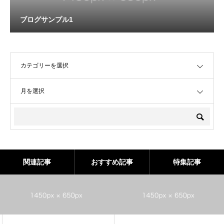
ブログサンプル1
OPEN
OPEN
関連記事
おすすめ記事
特集記事