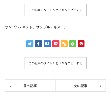
この記事のタイトルとURLをコピーする
サンプルテキスト。サンプルテキスト。
この記事のタイトルとURLをコピーする
前の記事
次の記事