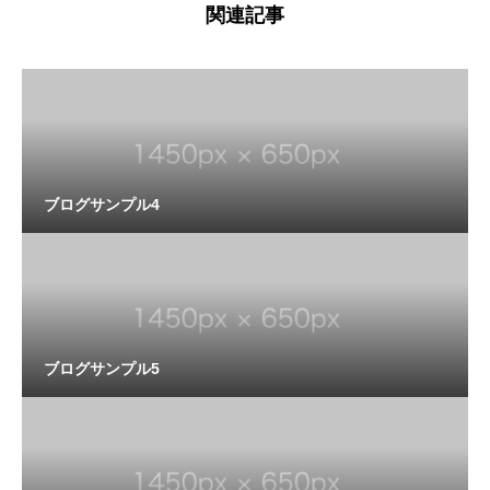
関連記事
ブログサンプル4
ブログサンプル5