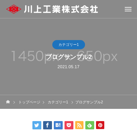
カテゴリー1
ブログサンプル2
2021.05.17
トップページ
カテゴリー1
ブログサンプル2